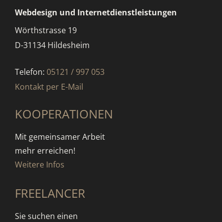
Webdesign und Internetdienstleistungen
Wörthstrasse 19
D-31134 Hildesheim
Telefon:
05121 / 997 053
Kontakt per E-Mail
KOOPERATIONEN
Mit gemeinsamer Arbeit
mehr erreichen!
Weitere Infos
FREELANCER
Sie suchen einen