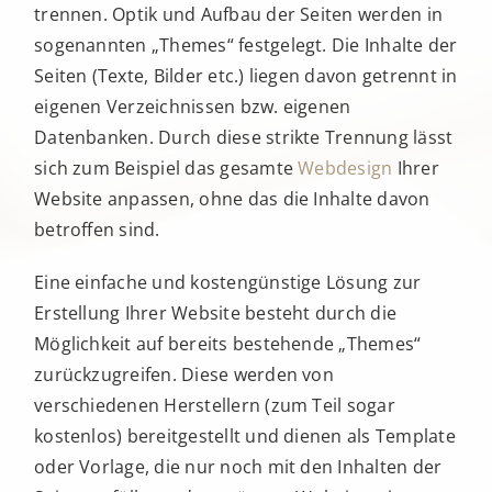
trennen. Optik und Aufbau der Seiten werden in
sogenannten „Themes“ festgelegt. Die Inhalte der
Seiten (Texte, Bilder etc.) liegen davon getrennt in
eigenen Verzeichnissen bzw. eigenen
Datenbanken. Durch diese strikte Trennung lässt
sich zum Beispiel das gesamte
Webdesign
Ihrer
Website anpassen, ohne das die Inhalte davon
betroffen sind.
Eine einfache und kostengünstige Lösung zur
Erstellung Ihrer Website besteht durch die
Möglichkeit auf bereits bestehende „Themes“
zurückzugreifen. Diese werden von
verschiedenen Herstellern (zum Teil sogar
kostenlos) bereitgestellt und dienen als Template
oder Vorlage, die nur noch mit den Inhalten der