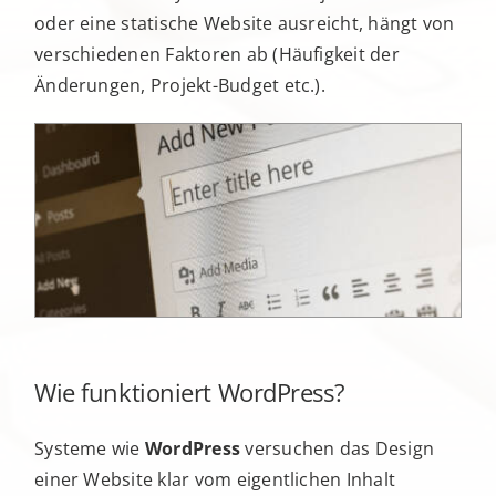
oder eine statische Website ausreicht, hängt von
verschiedenen Faktoren ab (Häufigkeit der
Änderungen, Projekt-Budget etc.).
Wie funktioniert WordPress?
Systeme wie
WordPress
versuchen das Design
einer Website klar vom eigentlichen Inhalt