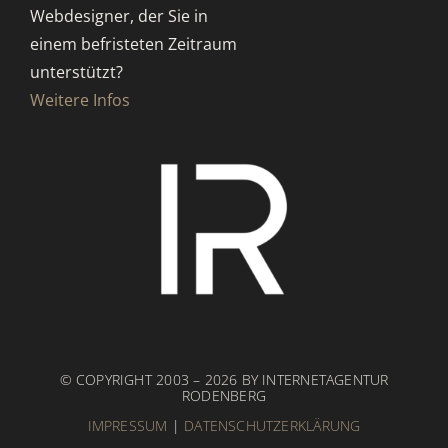
Webdesigner, der Sie in
einem befristeten Zeitraum
unterstützt?
Weitere Infos
© COPYRIGHT 2003 – 2026 BY INTERNETAGENTUR
RODENBERG
IMPRESSUM
|
DATENSCHUTZERKLÄRUNG