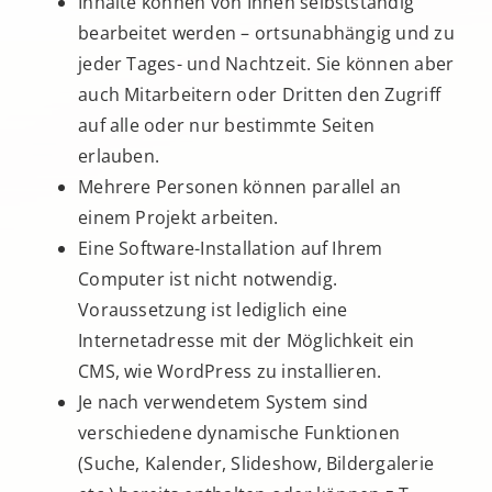
Inhalte können von Ihnen selbstständig
bearbeitet werden – ortsunabhängig und zu
jeder Tages- und Nachtzeit. Sie können aber
auch Mitarbeitern oder Dritten den Zugriff
auf alle oder nur bestimmte Seiten
erlauben.
Mehrere Personen können parallel an
einem Projekt arbeiten.
Eine Software-Installation auf Ihrem
Computer ist nicht notwendig.
Voraussetzung ist lediglich eine
Internetadresse mit der Möglichkeit ein
CMS, wie WordPress zu installieren.
Je nach verwendetem System sind
verschiedene dynamische Funktionen
(Suche, Kalender, Slideshow, Bildergalerie