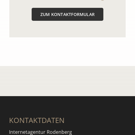
ZUM KONTAKTFORMULAR
KONTAKTDATEN
Internetagentur Rodenberg