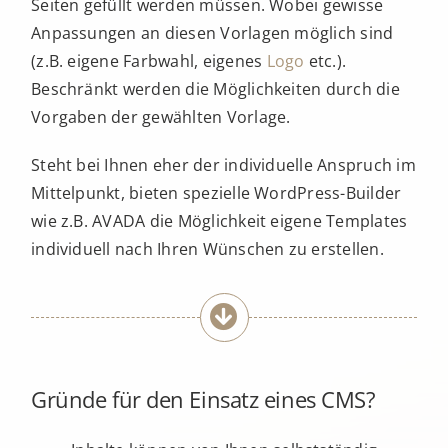
Seiten gefüllt werden müssen. Wobei gewisse
Anpassungen an diesen Vorlagen möglich sind
(z.B. eigene Farbwahl, eigenes
Logo
etc.).
Beschränkt werden die Möglichkeiten durch die
Vorgaben der gewählten Vorlage.
Steht bei Ihnen eher der individuelle Anspruch im
Mittelpunkt, bieten spezielle WordPress-Builder
wie z.B. AVADA die Möglichkeit eigene Templates
individuell nach Ihren Wünschen zu erstellen.
Gründe für den Einsatz eines CMS?