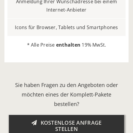
Anmeldung Ihrer Wunschadresse bei einem
Internet-Anbieter
Icons für Browser, Tablets und Smartphones
* Alle Preise
enthalten
19% MwSt.
Sie haben Fragen zu den Angeboten oder
möchten eines der Komplett-Pakete
bestellen?
KOSTENLOSE ANFRAGE
STELLEN