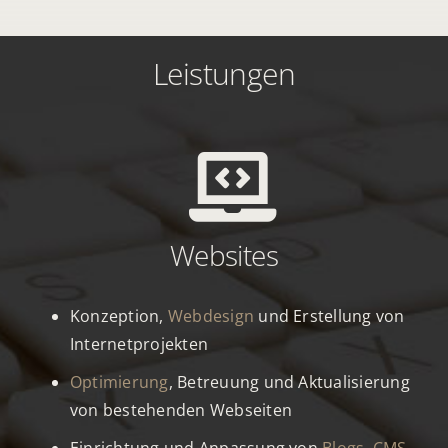
Leistungen
Websites
Konzeption,
Webdesign
und Erstellung von
Internetprojekten
Optimierung
, Betreuung und Aktualisierung
von bestehenden Webseiten