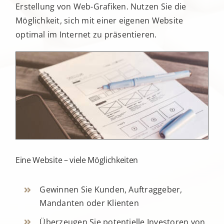
Erstellung von Web-Grafiken. Nutzen Sie die
Möglichkeit, sich mit einer eigenen Website
optimal im Internet zu präsentieren.
Eine Website – viele Möglichkeiten
Gewinnen Sie Kunden, Auftraggeber,
Mandanten oder Klienten
Überzeugen Sie potentielle Investoren von