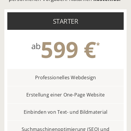
STARTER
599 €
*
ab
Professionelles Webdesign
Erstellung einer One-Page Website
Einbinden von Text- und Bildmaterial
Suchmaschinenoptimierung (SEO) und