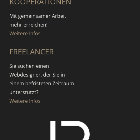
KOOPERATIONEN
Mit gemeinsamer Arbeit
mehr erreichen!
Weitere Infos
FREELANCER
Sie suchen einen
Webdesigner, der Sie in
einem befristeten Zeitraum
unterstützt?
Weitere Infos