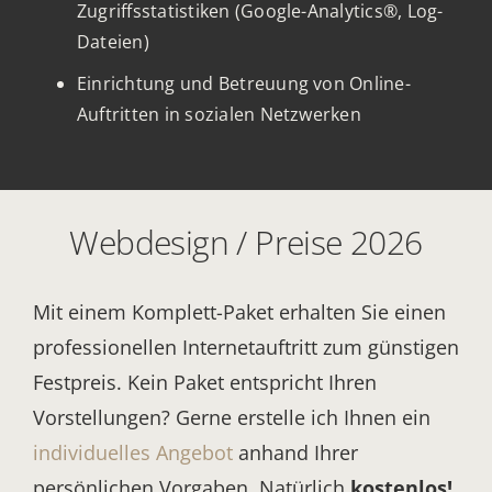
Zugriffsstatistiken (Google-Analytics®, Log-
Dateien)
Einrichtung und Betreuung von Online-
Auftritten in sozialen Netzwerken
Webdesign / Preise 2026
Mit einem Komplett-Paket erhalten Sie einen
professionellen Internetauftritt
zum günstigen
Festpreis.
Kein Paket entspricht Ihren
Vorstellungen? Gerne erstelle ich Ihnen ein
individuelles Angebot
anhand Ihrer
persönlichen Vorgaben. Natürlich
kostenlos!