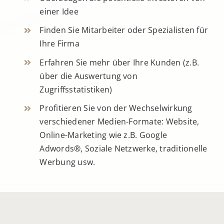
einer Idee
Finden Sie Mitarbeiter oder Spezialisten für
Ihre Firma
Erfahren Sie mehr über Ihre Kunden (z.B.
über die Auswertung von
Zugriffsstatistiken)
Profitieren Sie von der Wechselwirkung
verschiedener Medien-Formate: Website,
Online-Marketing wie z.B. Google
Adwords®, Soziale Netzwerke, traditionelle
Werbung usw.