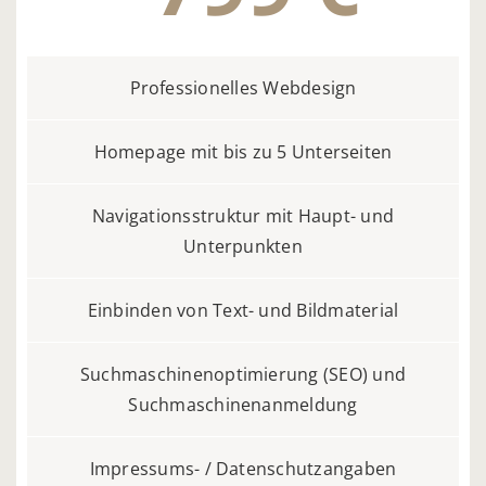
Professionelles Webdesign
Homepage mit bis zu 5 Unterseiten
Navigationsstruktur mit Haupt- und
Unterpunkten
Einbinden von Text- und Bildmaterial
Suchmaschinenoptimierung (SEO) und
Suchmaschinenanmeldung
Impressums- / Datenschutzangaben