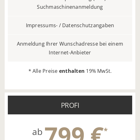
Suchmaschinenanmeldung
Impressums- / Datenschutzangaben
Anmeldung Ihrer Wunschadresse bei einem
Internet-Anbieter
* Alle Preise
enthalten
19% MwSt.
PROFI
799 €
*
ab