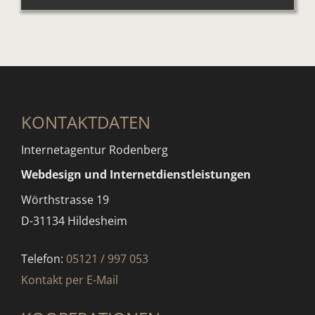
KONTAKTDATEN
Internetagentur Rodenberg
Webdesign und Internetdienstleistungen
Wörthstrasse 19
D-31134 Hildesheim
Telefon:
05121 / 997 053
Kontakt per E-Mail