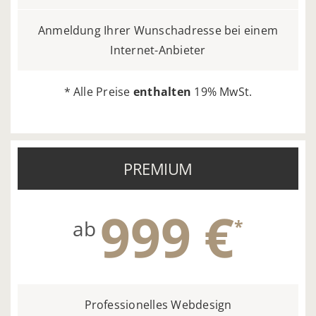
Anmeldung Ihrer Wunschadresse bei einem
Internet-Anbieter
* Alle Preise
enthalten
19% MwSt.
PREMIUM
999 €
*
ab
Professionelles Webdesign