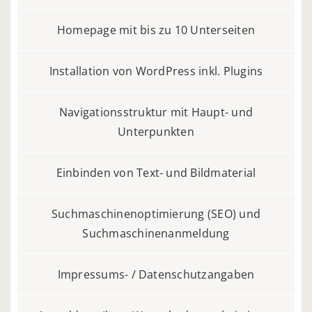
Homepage mit bis zu 10 Unterseiten
Installation von WordPress inkl. Plugins
Navigationsstruktur mit Haupt- und
Unterpunkten
Einbinden von Text- und Bildmaterial
Suchmaschinenoptimierung (SEO) und
Suchmaschinenanmeldung
Impressums- / Datenschutzangaben