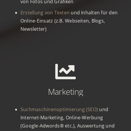
von Fotos und Grafiken
Erstellung von Texten
und Inhalten für den
Online-Einsatz (z.B. Webseiten, Blogs,
Newsletter)
Marketing
Suchmaschinenoptimierung (SEO)
und
Internet-Marketing, Online-Werbung
(Google-Adwords® etc.), Auswertung und