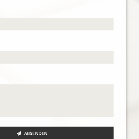
ABSENDEN