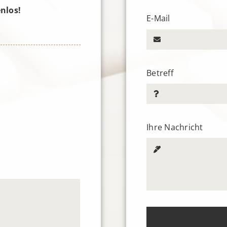
nlos!
E-Mail
Betreff
Ihre Nachricht