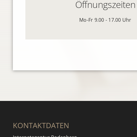
Öffnungszeiten
Mo-Fr 9.00 - 17.00 Uhr
KONTAKTDATEN