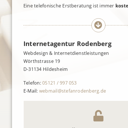
Eine telefonische Erstberatung ist immer
koste
Internetagentur Rodenberg
Webdesign & Internetdienstleistungen
Wörthstrasse 19
D-31134 Hildesheim
Telefon:
05121 / 997 053
E-Mail:
webmail@stefanrodenberg.de