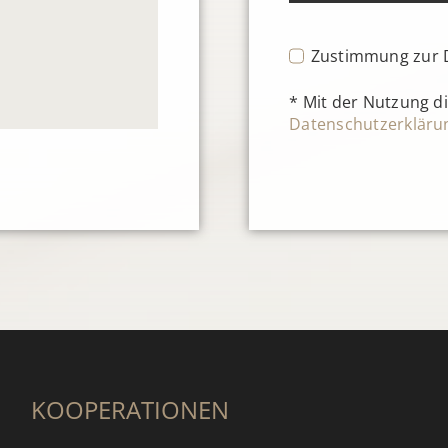
Zustimmung zur 
* Mit der Nutzung di
Datenschutzerkläru
KOOPERATIONEN