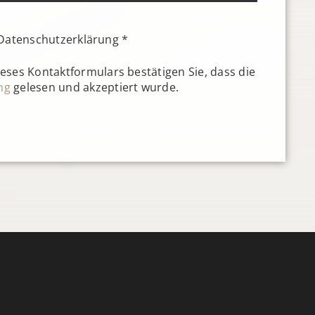
Datenschutzerklärung *
eses Kontaktformulars bestätigen Sie, dass die
ng
gelesen und akzeptiert wurde.